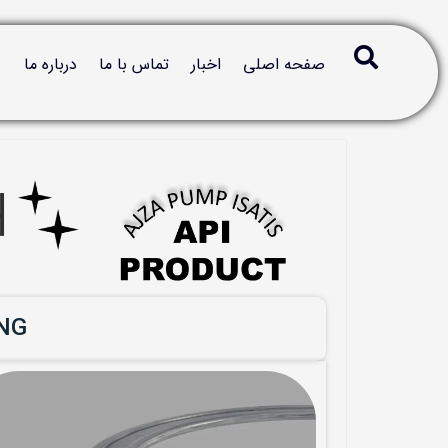
صفحه اصلی
اخبار
تماس با ما
درباره ما
ING