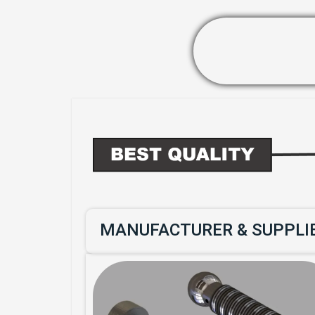
MANUFACTURER & SUPPLIER