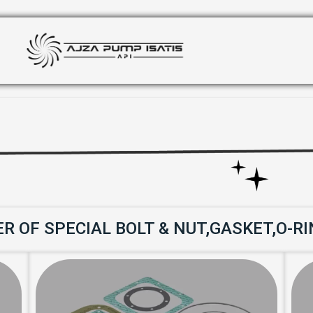
 OF SPECIAL BOLT & NUT,GASKET,O-R