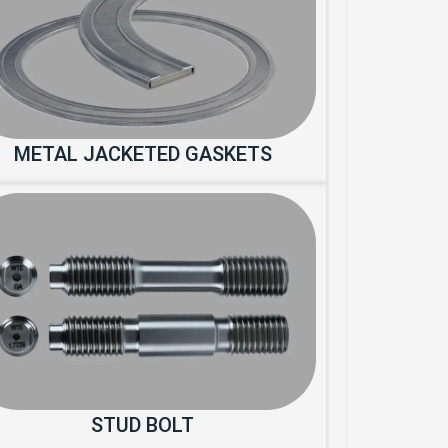
METAL JACKETED GASKETS
STUD BOLT