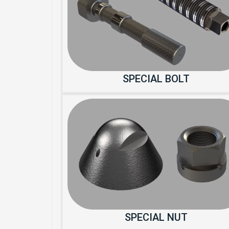
SPECIAL BOLT
SPECIAL NUT