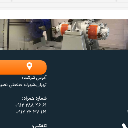
آدرس شرکت:
تهران،شهرك صنعتي نصيرشهر، خ
شماره همراه:
۶۱ ۴۶ ۲۸۸ ۰۹۱۲
۱۶۱ ۳۷ ۲۲ ۰۹۱۲
تلفکس: